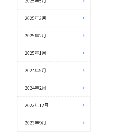
2025年5月
2025年3月
2025年2月
2025年1月
2024年5月
2024年2月
2023年12月
2023年9月