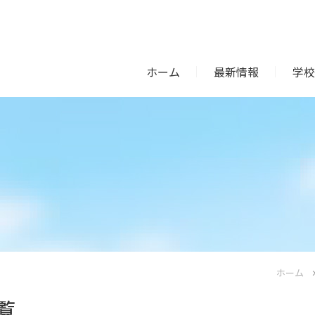
ホーム
最新情報
学校
ホーム
覧