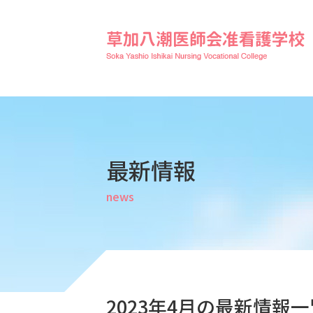
最新情報
news
2023年4月の最新情報一