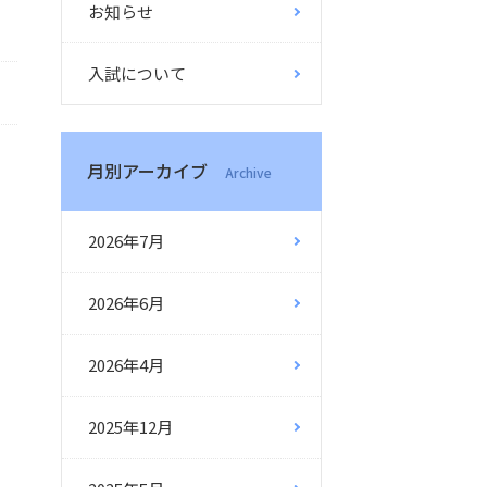
お知らせ
入試について
月別アーカイブ
Archive
2026年7月
2026年6月
2026年4月
2025年12月