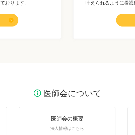
いております。
叶えられるように看護
医師会について
医師会の概要
法人情報はこちら