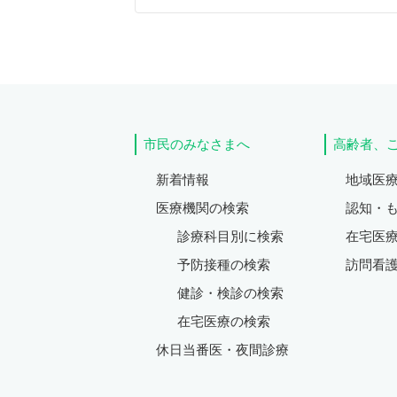
市民のみなさまへ
高齢者、
新着情報
地域医
医療機関の検索
認知・
診療科目別に検索
在宅医
予防接種の検索
訪問看
健診・検診の検索
在宅医療の検索
休日当番医・夜間診療