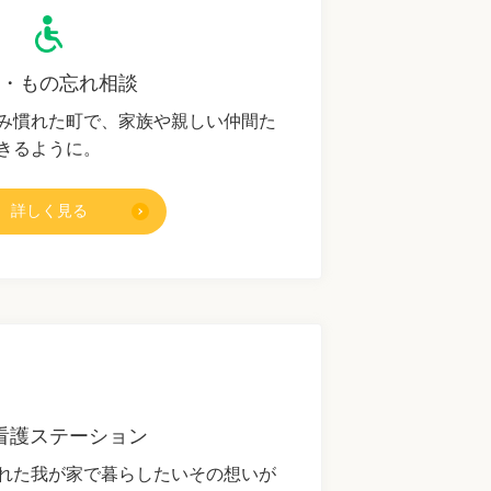
・もの忘れ相談
み慣れた町で、家族や親しい仲間た
きるように。
詳しく見る
看護ステーション
れた我が家で暮らしたいその想いが