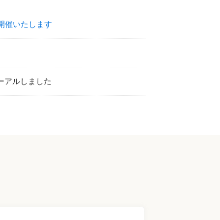
を開催いたします
ーアルしました