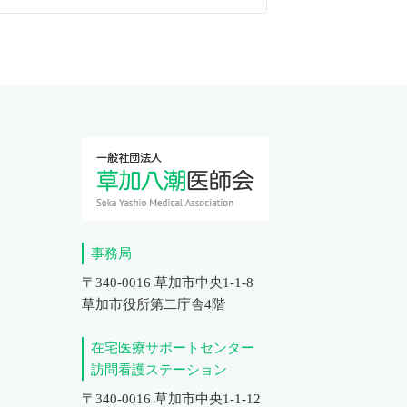
事務局
〒340-0016 草加市中央1-1-8
草加市役所第二庁舎4階
在宅医療サポートセンター
訪問看護ステーション
〒340-0016 草加市中央1-1-12