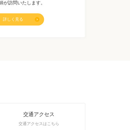
師が訪問いたします。
詳しく見る
交通アクセス
交通アクセスはこちら