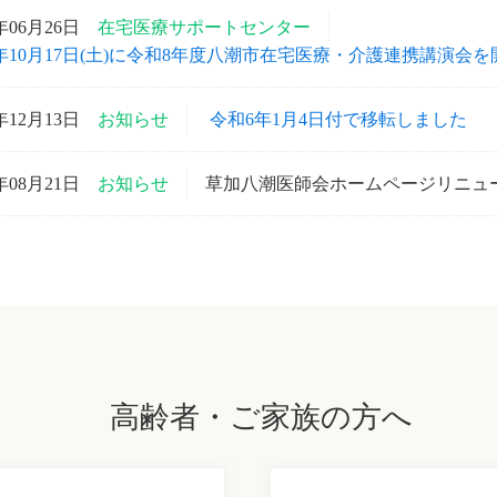
6年06月26日
在宅医療サポートセンター
26年10月17日(土)に令和8年度八潮市在宅医療・介護連携講演会
3年12月13日
お知らせ
令和6年1月4日付で移転しました
8年08月21日
お知らせ
草加八潮医師会ホームページリニュ
高齢者・ご家族の方へ