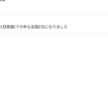
年1月実施)で今年も全国1位になりました