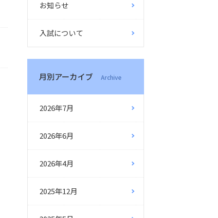
お知らせ
入試について
月別アーカイブ
Archive
2026年7月
2026年6月
2026年4月
2025年12月