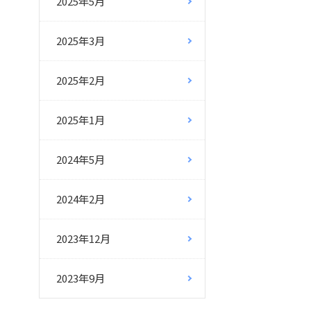
2025年5月
2025年3月
2025年2月
2025年1月
2024年5月
2024年2月
2023年12月
2023年9月