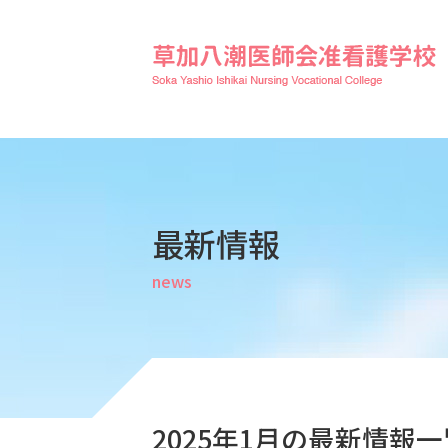
最新情報
news
2025年1月の最新情報一