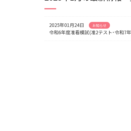
2025年01月24日
お知らせ
令和6年度准看模試(准2テスト･令和7