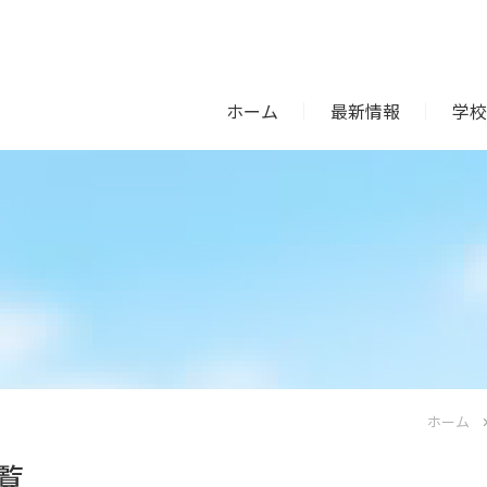
ホーム
最新情報
学校
ホーム
覧